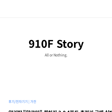
910F Story
All or Nothing.
후기/전자기기 | 가전